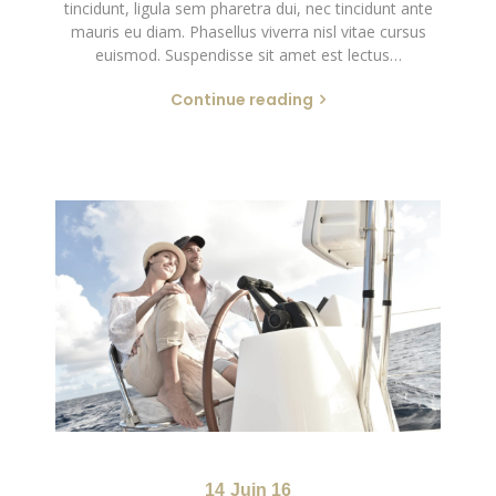
tincidunt, ligula sem pharetra dui, nec tincidunt ante
mauris eu diam. Phasellus viverra nisl vitae cursus
euismod. Suspendisse sit amet est lectus…
Continue reading
14
Juin 16