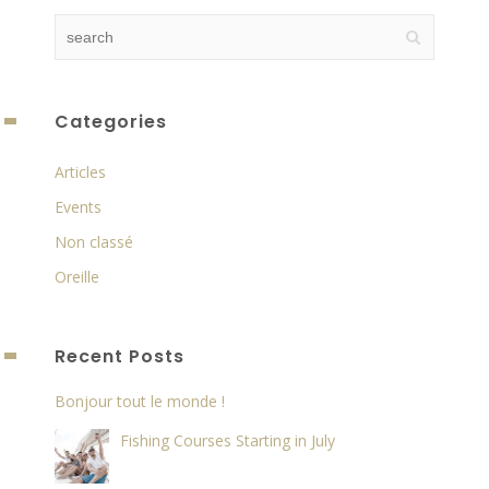
Categories
Articles
Events
Non classé
Oreille
Recent Posts
Bonjour tout le monde !
Fishing Courses Starting in July