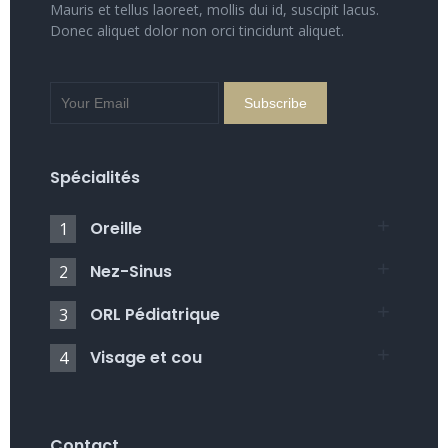
Mauris et tellus laoreet, mollis dui id, suscipit lacus.
Donec aliquet dolor non orci tincidunt aliquet.
Spécialités
Oreille
1
Nez-Sinus
2
ORL Pédiatrique
3
Visage et cou
4
Contact