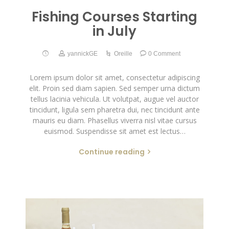
Fishing Courses Starting
in July
yannickGE
Oreille
0 Comment
Lorem ipsum dolor sit amet, consectetur adipiscing
elit. Proin sed diam sapien. Sed semper urna dictum
tellus lacinia vehicula. Ut volutpat, augue vel auctor
tincidunt, ligula sem pharetra dui, nec tincidunt ante
mauris eu diam. Phasellus viverra nisl vitae cursus
euismod. Suspendisse sit amet est lectus…
Continue reading