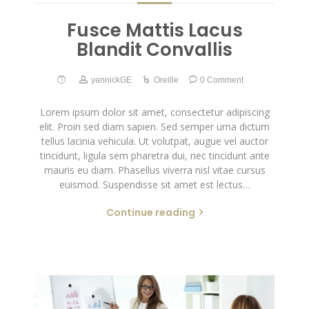
Fusce Mattis Lacus
Blandit Convallis
yannickGE
Oreille
0 Comment
Lorem ipsum dolor sit amet, consectetur adipiscing
elit. Proin sed diam sapien. Sed semper urna dictum
tellus lacinia vehicula. Ut volutpat, augue vel auctor
tincidunt, ligula sem pharetra dui, nec tincidunt ante
mauris eu diam. Phasellus viverra nisl vitae cursus
euismod. Suspendisse sit amet est lectus…
Continue reading