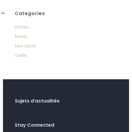
Categories
Articles
Events
Non classé
Oreille
Sujets d’actualités
Stay Connected