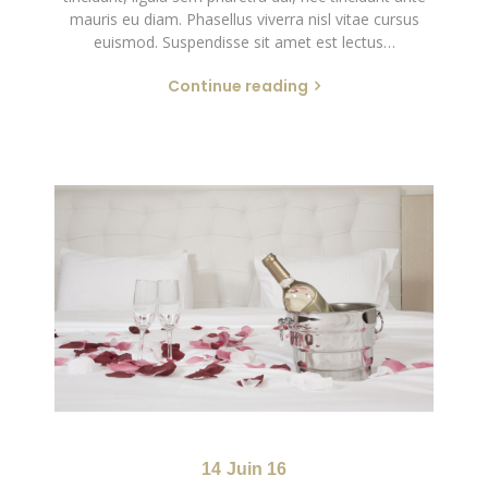
mauris eu diam. Phasellus viverra nisl vitae cursus
euismod. Suspendisse sit amet est lectus…
Continue reading
14
Juin 16