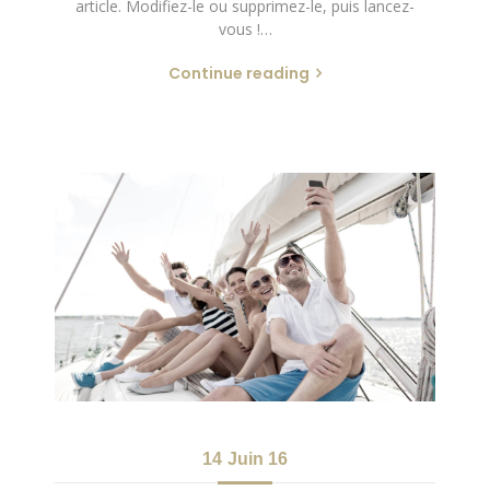
article. Modifiez-le ou supprimez-le, puis lancez-
vous !…
Continue reading
14
Juin 16