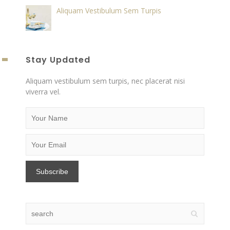
Aliquam Vestibulum Sem Turpis
Stay Updated
Aliquam vestibulum sem turpis, nec placerat nisi
viverra vel.