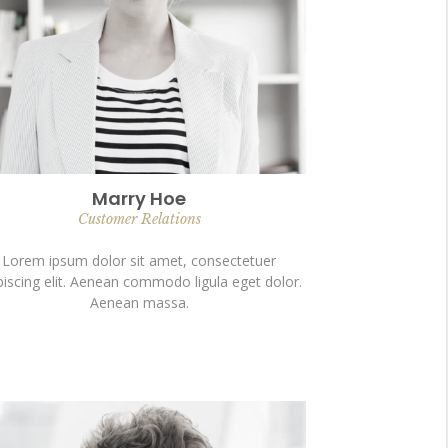
Marry Hoe
Customer Relations
Lorem ipsum dolor sit amet, consectetuer
piscing elit. Aenean commodo ligula eget dolor.
Aenean massa.