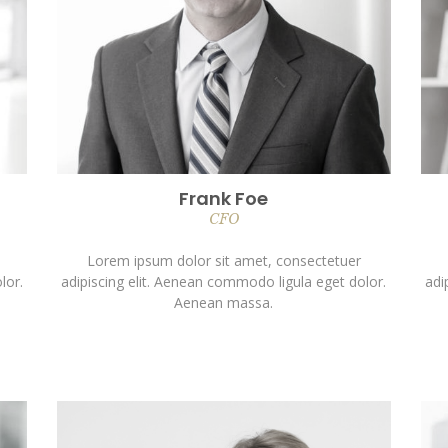
Frank Foe
CFO
Lorem ipsum dolor sit amet, consectetuer
lor.
adipiscing elit. Aenean commodo ligula eget dolor.
adi
Aenean massa.