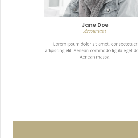
Jane Doe
Accountant
Lorem ipsum dolor sit amet, consectetuer
adipiscing elit. Aenean commodo ligula eget do
Aenean massa.