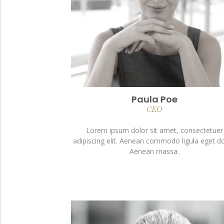
Paula Poe
CEO
Lorem ipsum dolor sit amet, consectetuer
adipiscing elit. Aenean commodo ligula eget do
Aenean massa.