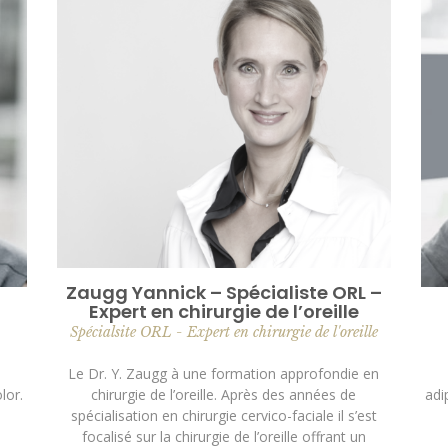
Zaugg Yannick – Spécialiste ORL –
Expert en chirurgie de l’oreille
Spécialsite ORL - Expert en chirurgie de l'oreille
Le Dr. Y. Zaugg à une formation approfondie en
lor.
adi
chirurgie de l’oreille. Après des années de
spécialisation en chirurgie cervico-faciale il s’est
focalisé sur la chirurgie de l’oreille offrant un