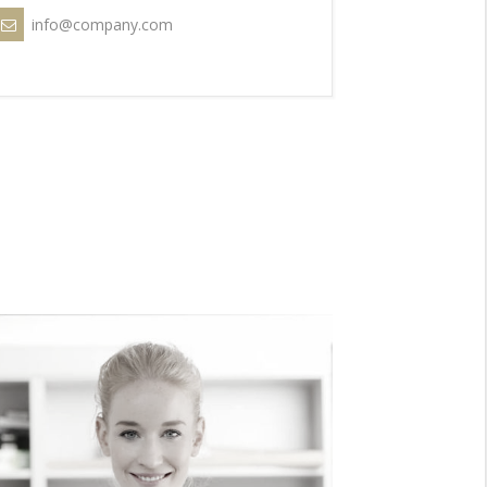
info@company.com