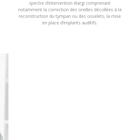
spectre d’intervention élargi comprenant
notamment la correction des oreilles décollées à la
reconstruction du tympan ou des osselets, la mise
en place d’implants auditifs.